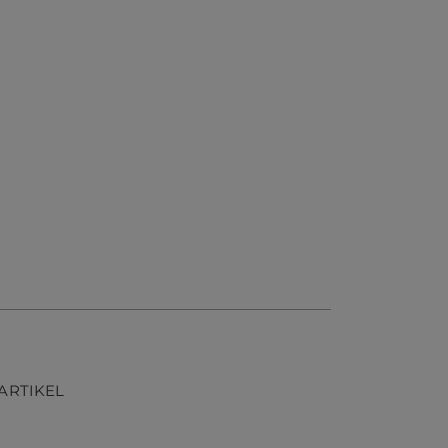
ARTIKEL