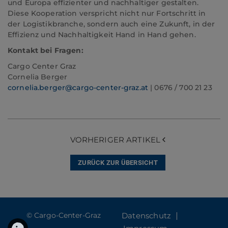
und Europa effizienter und nachhaltiger gestalten.
Diese Kooperation verspricht nicht nur Fortschritt in
der Logistikbranche, sondern auch eine Zukunft, in der
Effizienz und Nachhaltigkeit Hand in Hand gehen.
Kontakt bei Fragen:
Cargo Center Graz
Cornelia Berger
cornelia.berger@cargo-center-graz.at
| 0676 / 700 21 23
VORHERIGER ARTIKEL
ZURÜCK ZUR ÜBERSICHT
© Cargo-Center-Graz
Datenschutz