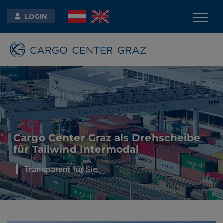
LOGIN
Cargo Center Graz als Drehscheibe
für Tailwind Intermodal
Transparent für Sie.